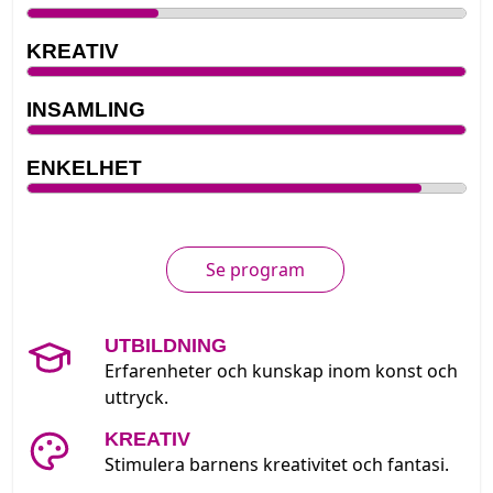
KREATIV
INSAMLING
ENKELHET
Se program
UTBILDNING
Erfarenheter och kunskap inom konst och
uttryck.
KREATIV
Stimulera barnens kreativitet och fantasi.