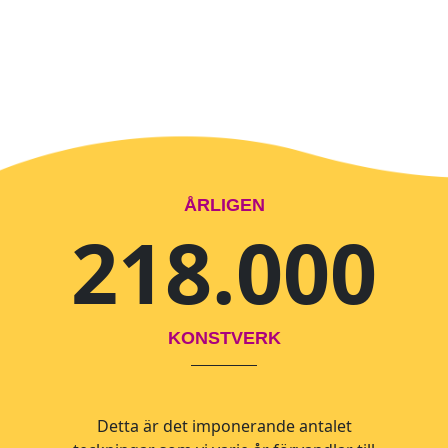
ÅRLIGEN
218.000
KONSTVERK
Detta är det imponerande antalet