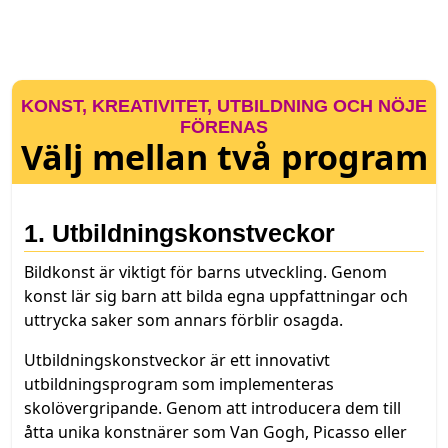
KONST, KREATIVITET, UTBILDNING OCH NÖJE
FÖRENAS
Välj mellan två program
1. Utbildningskonstveckor
Bildkonst är viktigt för barns utveckling. Genom
konst lär sig barn att bilda egna uppfattningar och
uttrycka saker som annars förblir osagda.
Utbildningskonstveckor är ett innovativt
utbildningsprogram som implementeras
skolövergripande. Genom att introducera dem till
åtta unika konstnärer som Van Gogh, Picasso eller