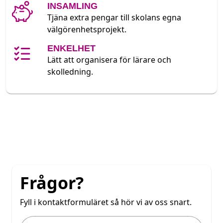
INSAMLING
Tjäna extra pengar till skolans egna
välgörenhetsprojekt.
ENKELHET
Lätt att organisera för lärare och
skolledning.
Frågor?
Fyll i kontaktformuläret så hör vi av oss snart.