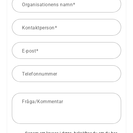
Organisationens namn
Kontaktperson
E-post
Telefonnummer
Fråga/Kommentar