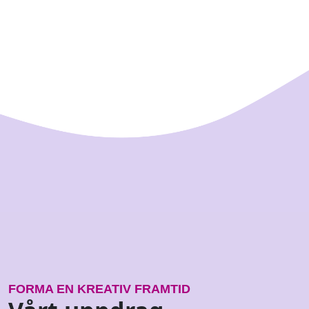
IN
FORMA EN KREATIV FRAMTID