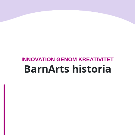
INNOVATION GENOM KREATIVITET
BarnArts historia