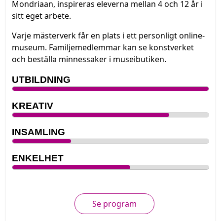
Mondriaan, inspireras eleverna mellan 4 och 12 år i
sitt eget arbete.
Varje mästerverk får en plats i ett personligt online-
museum. Familjemedlemmar kan se konstverket
och beställa minnessaker i museibutiken.
UTBILDNING
KREATIV
INSAMLING
ENKELHET
Se program