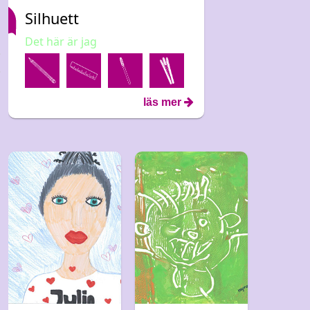
Silhuett
Det här är jag
läs mer