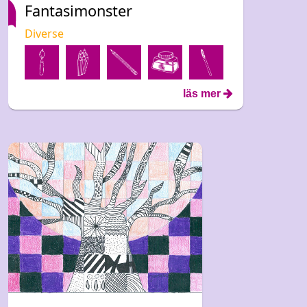
Fantasimonster
Diverse
läs mer