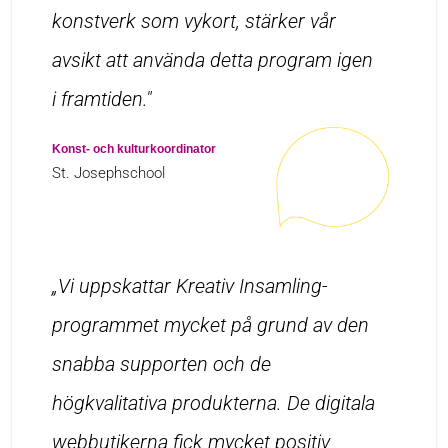
konstverk som vykort, stärker vår
avsikt att använda detta program igen
i framtiden."
Konst- och kulturkoordinator
St. Josephschool
„Vi uppskattar Kreativ Insamling-
programmet mycket på grund av den
snabba supporten och de
högkvalitativa produkterna. De digitala
webbutikerna fick mycket positiv