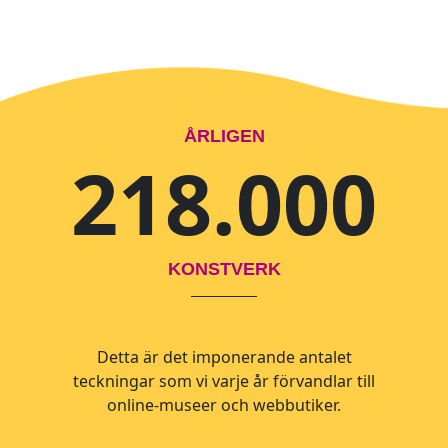
ÅRLIGEN
218.000
KONSTVERK
Detta är det imponerande antalet
teckningar som vi varje år förvandlar till
online-museer och webbutiker.