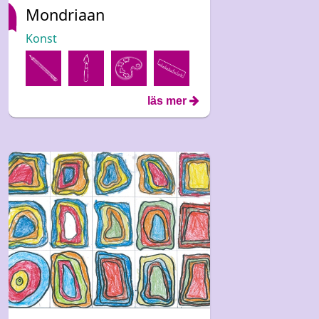
Mondriaan
Konst
läs mer