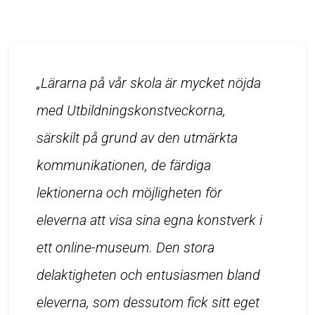
„Lärarna på vår skola är mycket nöjda
med Utbildningskonstveckorna,
särskilt på grund av den utmärkta
kommunikationen, de färdiga
lektionerna och möjligheten för
eleverna att visa sina egna konstverk i
ett online-museum. Den stora
delaktigheten och entusiasmen bland
eleverna, som dessutom fick sitt eget