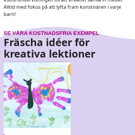
Alltid med fokus på att lyfta fram konstnären i varje
barn!
SE VÅRA KOSTNADSFRIA EXEMPEL
Fräscha idéer för
kreativa lektioner