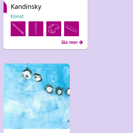
Kandinsky
Konst
läs mer