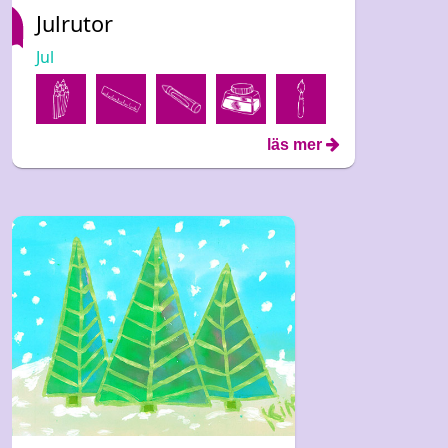
Julrutor
Jul
läs mer