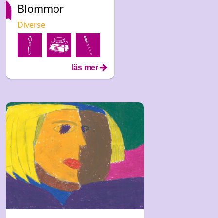
Blommor
Diverse
läs mer