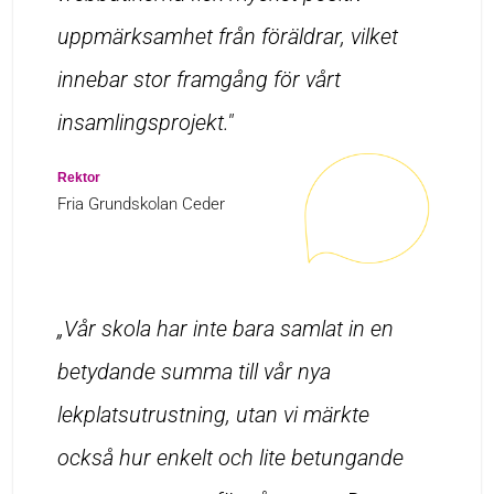
uppmärksamhet från föräldrar, vilket
innebar stor framgång för vårt
insamlingsprojekt."
Rektor
Fria Grundskolan Ceder
„Vår skola har inte bara samlat in en
betydande summa till vår nya
lekplatsutrustning, utan vi märkte
också hur enkelt och lite betungande