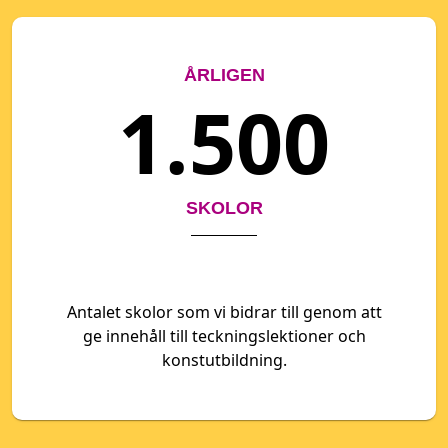
ÅRLIGEN
1.500
SKOLOR
Antalet skolor som vi bidrar till genom att
ge innehåll till teckningslektioner och
konstutbildning.